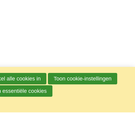
el alle cookies in
Toon cookie-instellingen
n essentiële cookies