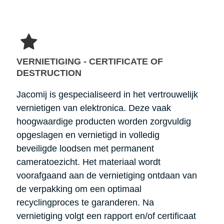
VERNIETIGING - CERTIFICATE OF
DESTRUCTION
Jacomij is gespecialiseerd in het vertrouwelijk
vernietigen van elektronica. Deze vaak
hoogwaardige producten worden zorgvuldig
opgeslagen en vernietigd in volledig
beveiligde loodsen met permanent
cameratoezicht. Het materiaal wordt
voorafgaand aan de vernietiging ontdaan van
de verpakking om een optimaal
recyclingproces te garanderen. Na
vernietiging volgt een rapport en/of certificaat