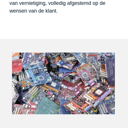
van vernietiging, volledig afgestemd op de
wensen van de klant.