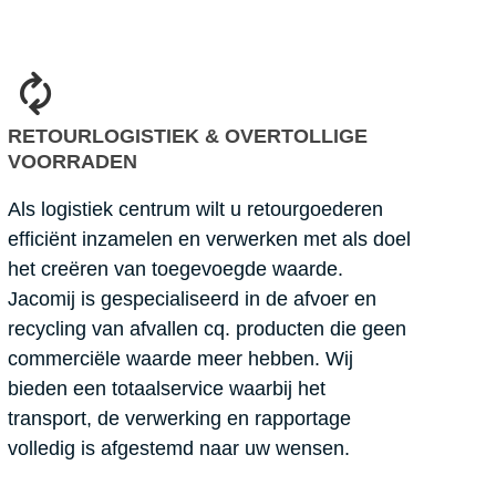
RETOURLOGISTIEK & OVERTOLLIGE
VOORRADEN
Als logistiek centrum wilt u retourgoederen
efficiënt inzamelen en verwerken met als doel
het creëren van toegevoegde waarde.
Jacomij is gespecialiseerd in de afvoer en
recycling van afvallen cq. producten die geen
commerciële waarde meer hebben. Wij
bieden een totaalservice waarbij het
transport, de verwerking en rapportage
volledig is afgestemd naar uw wensen.