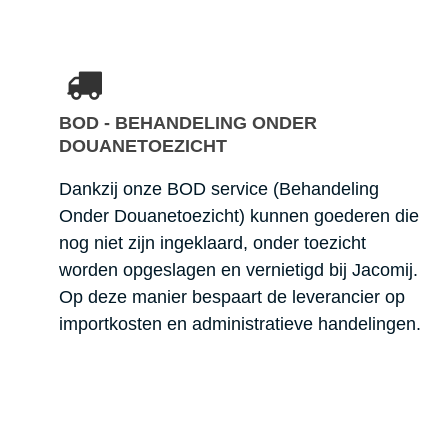
BOD - BEHANDELING ONDER
DOUANETOEZICHT
Dankzij onze BOD service (Behandeling
Onder Douanetoezicht) kunnen goederen die
nog niet zijn ingeklaard, onder toezicht
worden opgeslagen en vernietigd bij Jacomij.
Op deze manier bespaart de leverancier op
importkosten en administratieve handelingen.