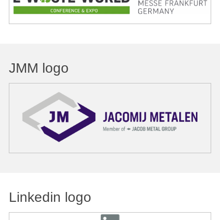
JMM logo
Linkedin logo