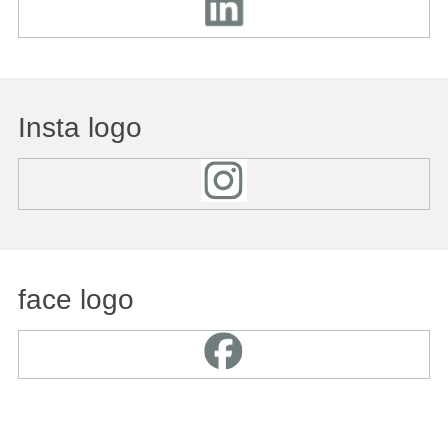
Insta logo
face logo