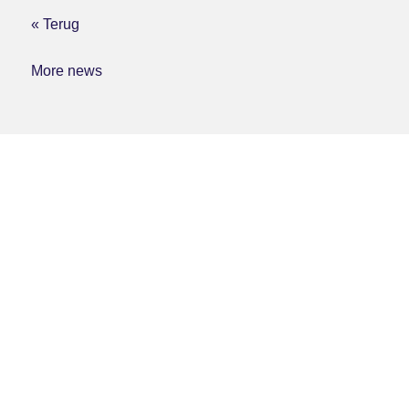
« Terug
More news