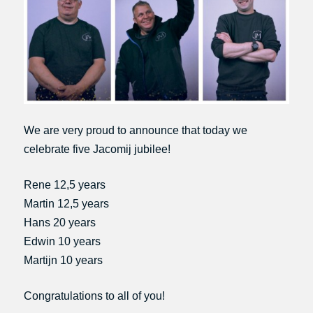
We are very proud to announce that today we
celebrate five Jacomij jubilee!
Rene 12,5 years
Martin 12,5 years
Hans 20 years
Edwin 10 years
Martijn 10 years
Congratulations to all of you!