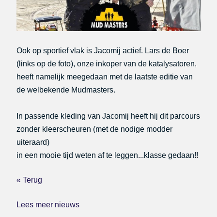
Ook op sportief vlak is Jacomij actief. Lars de Boer
(links op de foto), onze inkoper van de katalysatoren,
heeft namelijk meegedaan met de laatste editie van
de welbekende Mudmasters.
In passende kleding van Jacomij heeft hij dit parcours
zonder kleerscheuren (met de nodige modder
uiteraard)
in een mooie tijd weten af te leggen...klasse gedaan!!
« Terug
Lees meer nieuws