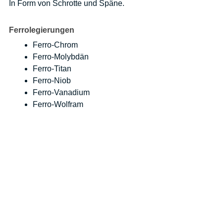
In Form von Schrotte und Späne.
Ferrolegierungen
Ferro-Chrom
Ferro-Molybdän
Ferro-Titan
Ferro-Niob
Ferro-Vanadium
Ferro-Wolfram