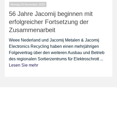
Montag 03 November 2025
56 Jahre Jacomij beginnen mit
erfolgreicher Fortsetzung der
Zusammenarbeit
Weee Nederland und Jacomij Metalen & Jacomij
Electronics Recycling haben einen mehrjährigen
Folgevertrag über den weiteren Ausbau und Betrieb
des regionalen Sortierzentrums für Elektroschrott ...
Lesen Sie mehr