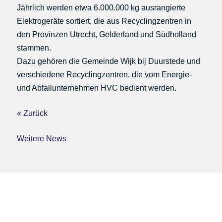
Jährlich werden etwa 6.000.000 kg ausrangierte
Elektrogeräte sortiert, die aus Recyclingzentren in
den Provinzen Utrecht, Gelderland und Südholland
stammen.
Dazu gehören die Gemeinde Wijk bij Duurstede und
verschiedene Recyclingzentren, die vom Energie-
und Abfallunternehmen HVC bedient werden.
« Zurück
Weitere News