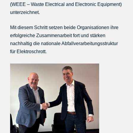
(WEEE – Waste Electrical and Electronic Equipment)
unterzeichnet.
Mit diesem Schritt setzen beide Organisationen ihre
erfolgreiche Zusammenarbeit fort und stärken
nachhaltig die nationale Abfallverarbeitungsstruktur
für Elektroschrott.