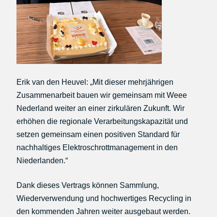
Erik van den Heuvel: „Mit dieser mehrjährigen
Zusammenarbeit bauen wir gemeinsam mit Weee
Nederland weiter an einer zirkulären Zukunft. Wir
erhöhen die regionale Verarbeitungskapazität und
setzen gemeinsam einen positiven Standard für
nachhaltiges Elektroschrottmanagement in den
Niederlanden.“
Dank dieses Vertrags können Sammlung,
Wiederverwendung und hochwertiges Recycling in
den kommenden Jahren weiter ausgebaut werden.