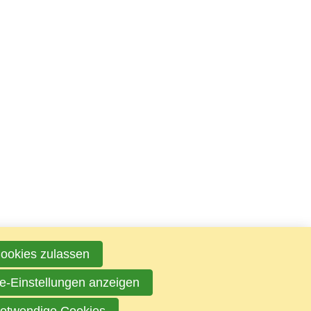
Cookies zulassen
e-Einstellungen anzeigen