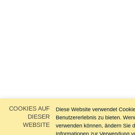
COOKIES AUF
Diese Website verwendet Cookie
DIESER
Benutzererlebnis zu bieten. Wen
WEBSITE
verwenden können, ändern Sie di
Informationen zur Verwendung vo