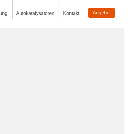
Angebot
tung
Autokatalysatoren
Kontakt