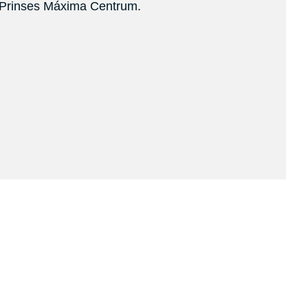
g Prinses Máxima Centrum.