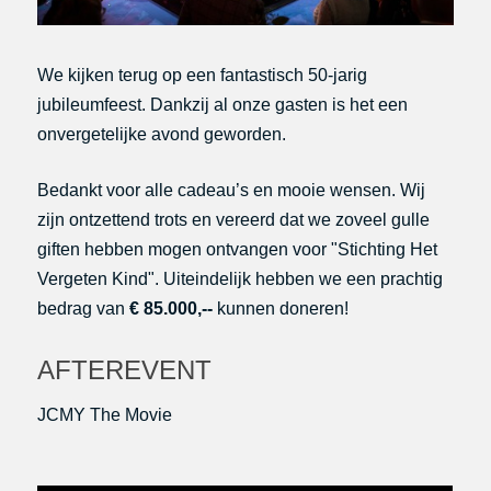
We kijken terug op een fantastisch 50-jarig
jubileumfeest. Dankzij al onze gasten is het een
onvergetelijke avond geworden.
Bedankt voor alle cadeau’s en mooie wensen. Wij
zijn ontzettend trots en vereerd dat we zoveel gulle
giften hebben mogen ontvangen voor "Stichting Het
Vergeten Kind". Uiteindelijk hebben we een prachtig
bedrag van
€ 85.000,--
kunnen doneren!
AFTEREVENT
JCMY The Movie