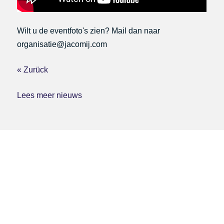
Wilt u de eventfoto's zien? Mail dan naar
organisatie@jacomij.com
« Zurück
Lees meer nieuws