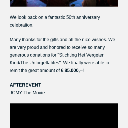
We look back on a fantastic 50th anniversary
celebration.
Many thanks for the gifts and all the nice wishes. We
are very proud and honored to receive so many
generous donations for "Stichting Het Vergeten
Kind/The Unforgettables". We finally were able to
remit the great amount of
€ 85.000,--
!
AFTEREVENT
JCMY The Movie