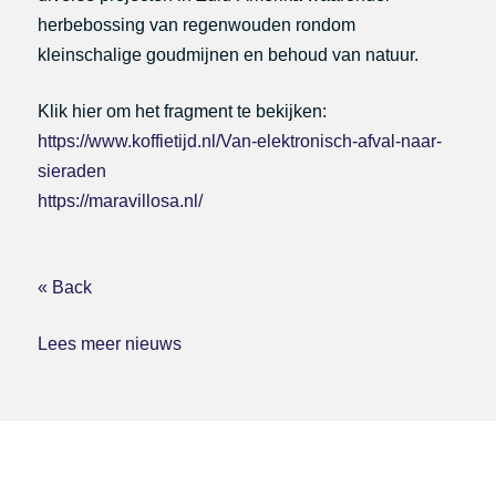
herbebossing van regenwouden rondom
kleinschalige goudmijnen en behoud van natuur.
Klik hier om het fragment te bekijken:
https://www.koffietijd.nl/Van-elektronisch-afval-naar-
sieraden
https://maravillosa.nl/
« Back
Lees meer nieuws