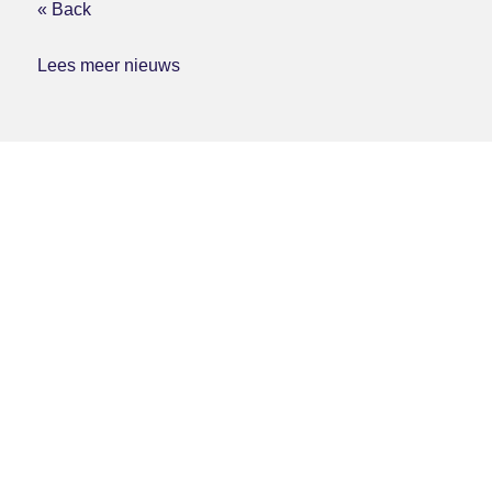
« Back
Lees meer nieuws